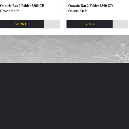
Ontario Rat 2 Folder 8860 CB
Ontario Rat 2 Folder 8860 OD
Ontario Knife
Ontario Knife
57.26 €
57.26 €