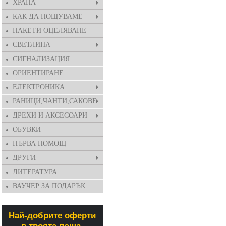
ХРАНА
КАК ДА НОЩУВАМЕ
ПАКЕТИ ОЦЕЛЯВАНЕ
СВЕТЛИНА
СИГНАЛИЗАЦИЯ
ОРИЕНТИРАНЕ
ЕЛЕКТРОНИКА
РАНИЦИ,ЧАНТИ,САКОВЕ
ДРЕХИ И АКСЕСОАРИ
ОБУВКИ
ПЪРВА ПОМОЩ
ДРУГИ
ЛИТЕРАТУРА
ВАУЧЕР ЗА ПОДАРЪК
Най-добрите оферти